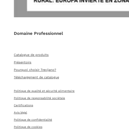
Domaine Professionnel
Catalogue de produits
Présentoirs
Pourquoi choisir Trevijano?
Téléchargement de catalogue
Politique de qualité et sécurité alimentaire
Politique de responsabilité sociétale
Certifications
Avis légal
Politique de confidentialité
Politique de cookies