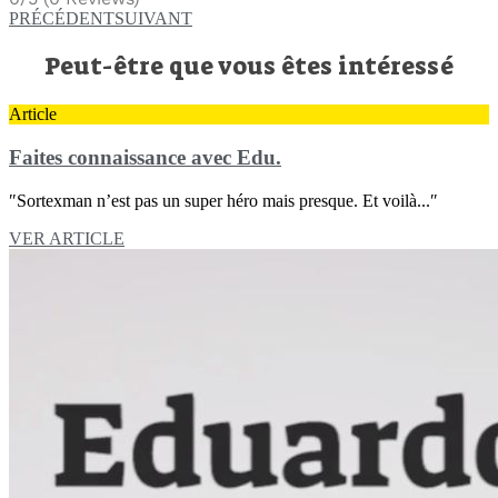
PRÉCÉDENT
SUIVANT
Peut-être que vous êtes intéressé
Article
Faites connaissance avec Edu.
″Sortexman n’est pas un super héro mais presque. Et voilà...″
VER ARTICLE