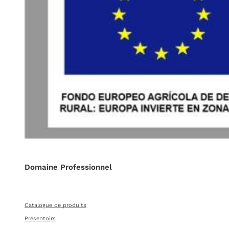
Domaine Professionnel
Catalogue de produits
Présentoirs