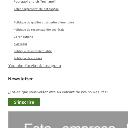
Pourquoi choisir Trevijano?
Téléchargement de catalogue
Politique de qualité et sécurité alimentaire
Politique de responsabilité sociétale
Certifications
Avis légal
Politique de confidentialité
Politique de cookies
Youtube
Facebook
Instagram
Newsletter
¿Est-ce que vous voulez être au courant de nos nouveautés?
S’inscrire