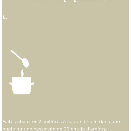
1.
Faites chauffer 2 cuillères à soupe d’huile dans une
poêle ou une casserole de 26 cm de diamètre.