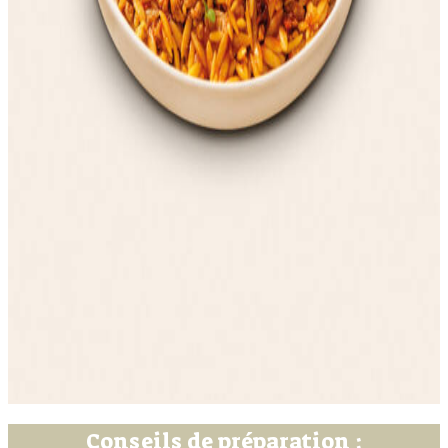
Conseils de préparation :