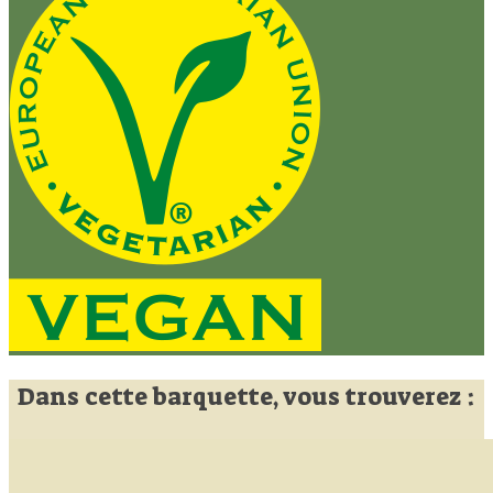
Dans cette barquette, vous trouverez :