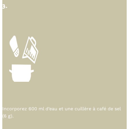
3.
Incorporez 600 ml d’eau et une cuillère à café de sel
(6 g).