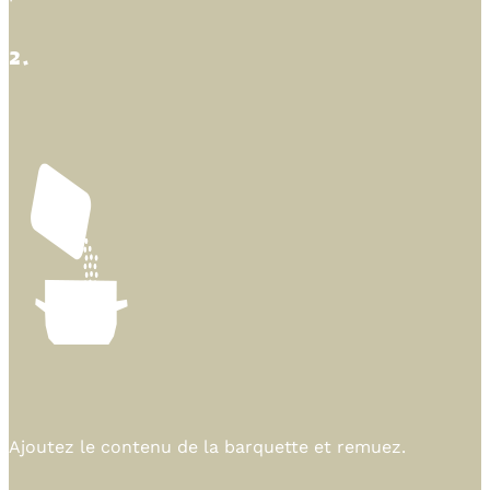
2.
Ajoutez le contenu de la barquette et remuez.