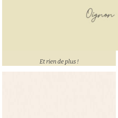
Et rien de plus !