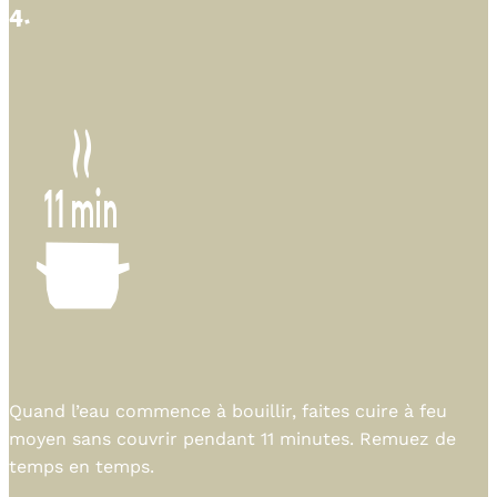
4.
Quand l’eau commence à bouillir, faites cuire à feu
moyen sans couvrir pendant 11 minutes. Remuez de
temps en temps.