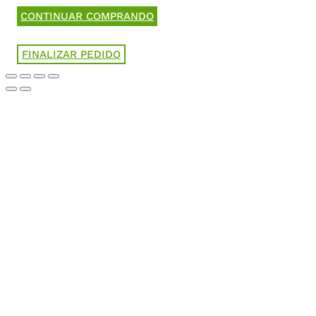
CONTINUAR COMPRANDO
FINALIZAR PEDIDO