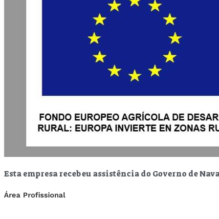
Esta empresa recebeu assistência do Governo de Nav
Área Profissional