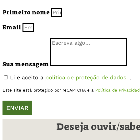
Primeiro nome
Email
Sua mensagem
Li e aceito a
política de proteção de dados.
.
Este site está protegido por reCAPTCHA e a
Política de Privacid
ENVIAR
Deseja ouvir/sab