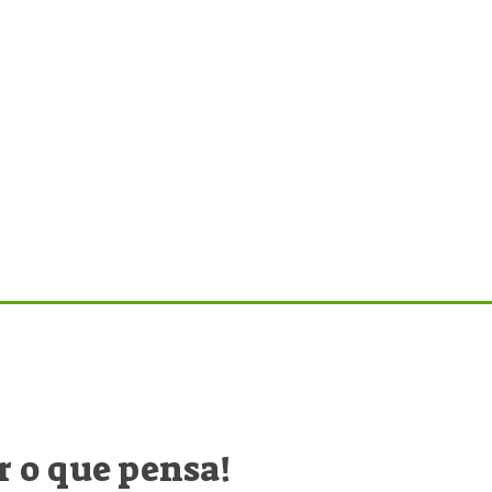
 o que pensa!