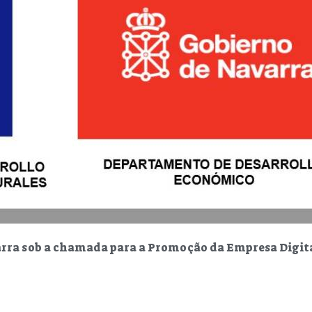
arra sob a chamada para a Promoção da Empresa Digita