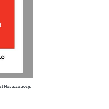
l Navarra 2019.