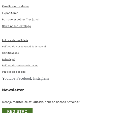
Família de produtos
Expositores
Por que escolher Trevijano?
Baixe nosso catalogo
Política de qualidade
Política de Responsabilidade Social
Certificações
Aviso legal
Política de protecaode dados
Política de cookies
Youtube
Facebook
Instagram
Newsletter
Deseja manter-se atualizado com as nossas notícias?
REGISTRO