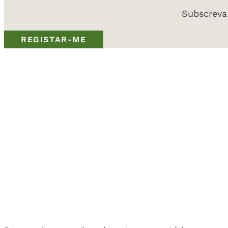
Subscreva
REGISTAR-ME