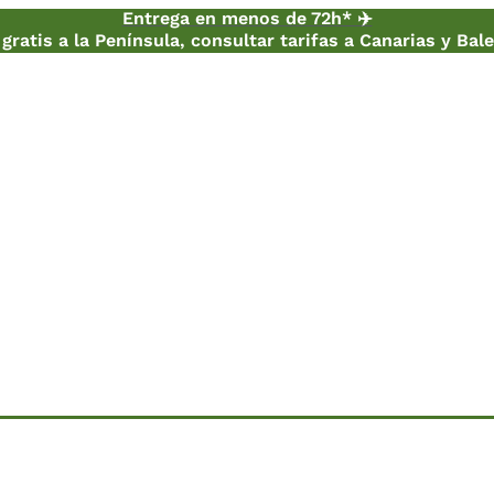
Entrega en menos de 72h* ✈️
gratis a la Península, consultar tarifas a Canarias y Bal