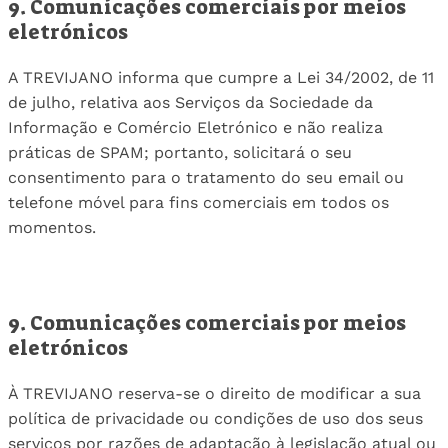
9. Comunicações comerciais por meios
eletrónicos
A TREVIJANO informa que cumpre a Lei 34/2002, de 11
de julho, relativa aos Serviços da Sociedade da
Informação e Comércio Eletrónico e não realiza
práticas de SPAM; portanto, solicitará o seu
consentimento para o tratamento do seu email ou
telefone móvel para fins comerciais em todos os
momentos.
9. Comunicações comerciais por meios
eletrónicos
À TREVIJANO reserva-se o direito de modificar a sua
política de privacidade ou condições de uso dos seus
serviços por razões de adaptação à legislação atual ou