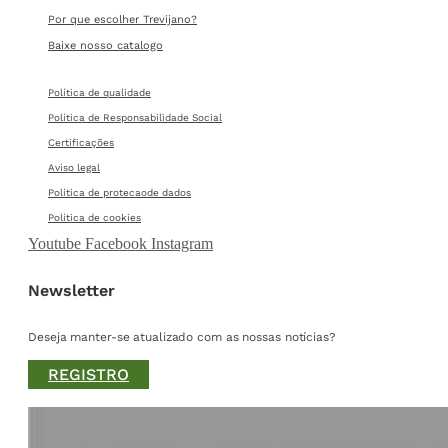
Por que escolher Trevijano?
Baixe nosso catalogo
Política de qualidade
Política de Responsabilidade Social
Certificações
Aviso legal
Política de protecaode dados
Política de cookies
Youtube
Facebook
Instagram
Newsletter
Deseja manter-se atualizado com as nossas notícias?
REGISTRO