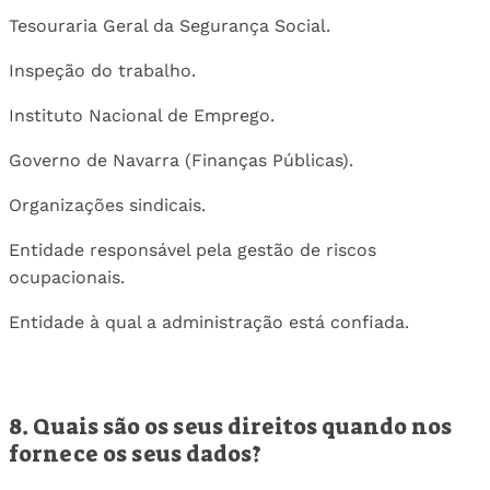
Tesouraria Geral da Segurança Social.
Inspeção do trabalho.
Instituto Nacional de Emprego.
Governo de Navarra (Finanças Públicas).
Organizações sindicais.
Entidade responsável pela gestão de riscos
ocupacionais.
Entidade à qual a administração está confiada.
8. Quais são os seus direitos quando nos
fornece os seus dados?