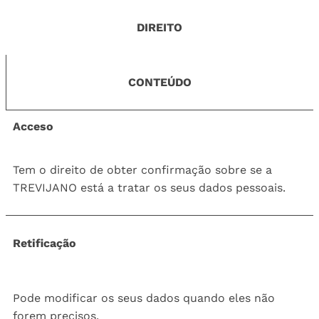
DIREITO
CONTEÚDO
Acceso
Tem o direito de obter confirmação sobre se a
TREVIJANO está a tratar os seus dados pessoais.
Retificação
Pode modificar os seus dados quando eles não
forem precisos.