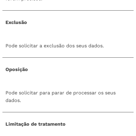
Exclusão
Pode solicitar a exclusão dos seus dados.
Oposição
Pode solicitar para parar de processar os seus
dados.
Limitação de tratamento