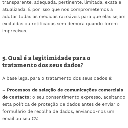
transparente, adequada, pertinente, limitada, exata e
atualizada. É por isso que nos comprometemos a
adotar todas as medidas razoáveis ​​para que elas sejam
excluídas ou retificadas sem demora quando forem
imprecisas.
5. Qual é a legitimidade para o
tratamento dos seus dados?
A base legal para o tratamento dos seus dados é:
– Processos de seleção de comunicações comerciais
de contacto:
o seu consentimento expresso, aceitando
esta política de proteção de dados antes de enviar o
formulário de recolha de dados, enviando-nos um
email ou seu CV.