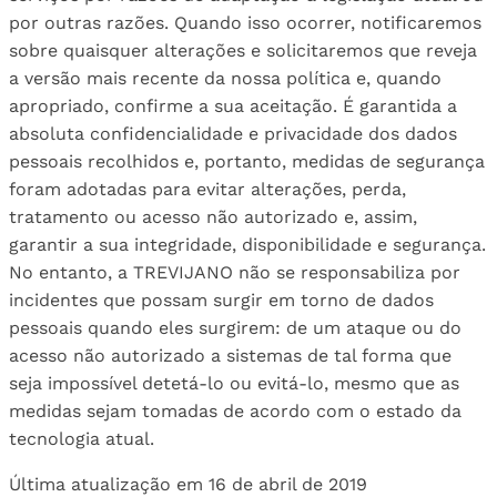
por outras razões. Quando isso ocorrer, notificaremos
sobre quaisquer alterações e solicitaremos que reveja
a versão mais recente da nossa política e, quando
apropriado, confirme a sua aceitação. É garantida a
absoluta confidencialidade e privacidade dos dados
pessoais recolhidos e, portanto, medidas de segurança
foram adotadas para evitar alterações, perda,
tratamento ou acesso não autorizado e, assim,
garantir a sua integridade, disponibilidade e segurança.
No entanto, a TREVIJANO não se responsabiliza por
incidentes que possam surgir em torno de dados
pessoais quando eles surgirem: de um ataque ou do
acesso não autorizado a sistemas de tal forma que
seja impossível detetá-lo ou evitá-lo, mesmo que as
medidas sejam tomadas de acordo com o estado da
tecnologia atual.
Última atualização em 16 de abril de 2019