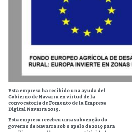
Esta empresa ha recibido una ayuda del
Gobierno de Navarra en virtud de la
convocatoria de Fomento de la Empresa
Digital Navarra 2019.
Esta empresa recebeu uma subvenção do
governo de Navarra sob o apelo de 2019 para