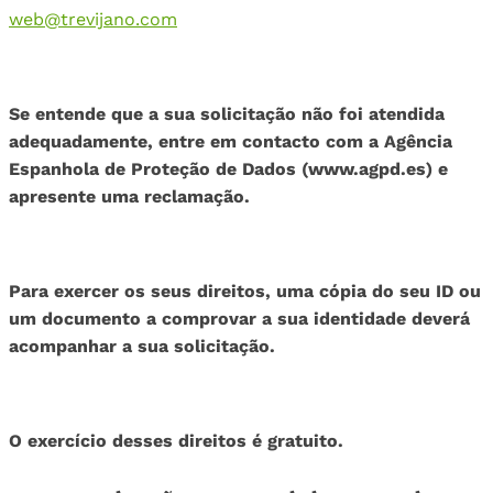
web@trevijano.com
Se entende que a sua solicitação não foi atendida
adequadamente, entre em contacto com a Agência
Espanhola de Proteção de Dados (www.agpd.es) e
apresente uma reclamação.
Para exercer os seus direitos, uma cópia do seu ID ou
um documento a comprovar a sua identidade deverá
acompanhar a sua solicitação.
O exercício desses direitos é gratuito.