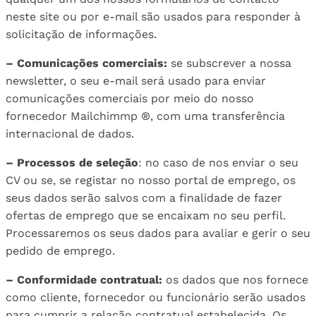
neste site ou por e-mail são usados ​​para responder à
solicitação de informações.
– Comunicações comerciais:
se subscrever a nossa
newsletter, o seu e-mail será usado para enviar
comunicações comerciais por meio do nosso
fornecedor Mailchimmp ®, com uma transferência
internacional de dados.
– Processos de seleção
: no caso de nos enviar o seu
CV ou se, se registar no nosso portal de emprego, os
seus dados serão salvos com a finalidade de fazer
ofertas de emprego que se encaixam no seu perfil.
Processaremos os seus dados para avaliar e gerir o seu
pedido de emprego.
– Conformidade contratual:
os dados que nos fornece
como cliente, fornecedor ou funcionário serão usados ​​
para cumprir a relação contratual estabelecida. Os