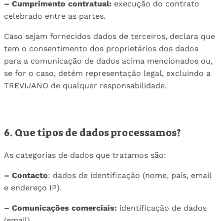
– Cumprimento contratual:
execução do contrato
celebrado entre as partes.
Caso sejam fornecidos dados de terceiros, declara que
tem o consentimento dos proprietários dos dados
para a comunicação de dados acima mencionados ou,
se for o caso, detém representação legal, excluindo a
TREVIJANO de qualquer responsabilidade.
6. Que tipos de dados processamos?
As categorias de dados que tratamos são:
– Contacto
: dados de identificação (nome, país, email
e endereço IP).
– Comunicações comerciais:
identificação de dados
(email).