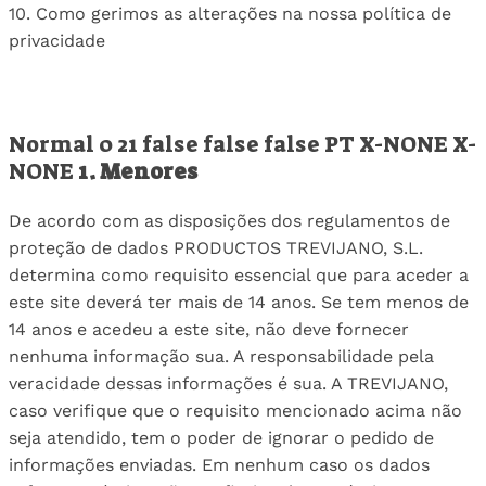
10. Como gerimos as alterações na nossa política de
privacidade
Normal 0 21 false false false PT X-NONE X-
NONE
1. Menores
De acordo com as disposições dos regulamentos de
proteção de dados PRODUCTOS TREVIJANO, S.L.
determina como requisito essencial que para aceder a
este site deverá ter mais de 14 anos. Se tem menos de
14 anos e acedeu a este site, não deve fornecer
nenhuma informação sua. A responsabilidade pela
veracidade dessas informações é sua. A TREVIJANO,
caso verifique que o requisito mencionado acima não
seja atendido, tem o poder de ignorar o pedido de
informações enviadas. Em nenhum caso os dados