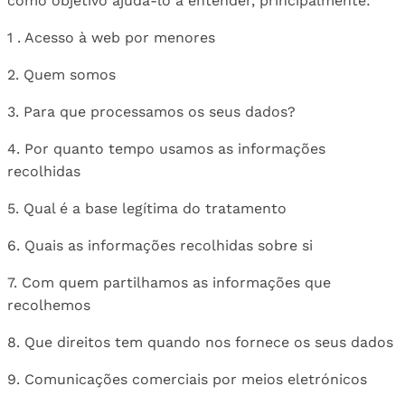
como objetivo ajudá-lo a entender, principalmente:
1 . Acesso à web por menores
2. Quem somos
3. Para que processamos os seus dados?
4. Por quanto tempo usamos as informações
recolhidas
5. Qual é a base legítima do tratamento
6. Quais as informações recolhidas sobre si
7. Com quem partilhamos as informações que
recolhemos
8. Que direitos tem quando nos fornece os seus dados
9. Comunicações comerciais por meios eletrónicos