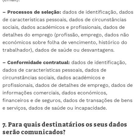
– Processos de seleção:
dados de identificação, dados
de características pessoais, dados de circunstâncias
sociais, dados académicos e profissionais, dados de
detalhes do emprego (profissão, emprego, dados não
económicos sobre folha de vencimento, histórico do
trabalhador), dados de saúde ou desvantagens.
– Conformidade contratual:
dados de identificação,
dados de características pessoais, dados de
circunstâncias sociais, dados académicos e
profissionais, dados de detalhes de emprego, dados de
informações comerciais, dados económicos,
financeiros e de seguros, dados de transações de bens
e serviços, dados de saúde ou incapacidade.
7. Para quais destinatários os seus dados
serão comunicados?