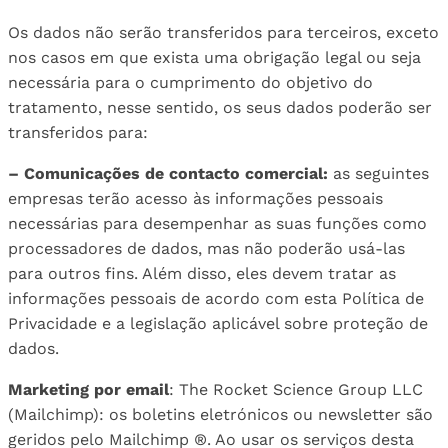
Os dados não serão transferidos para terceiros, exceto
nos casos em que exista uma obrigação legal ou seja
necessária para o cumprimento do objetivo do
tratamento, nesse sentido, os seus dados poderão ser
transferidos para:
– Comunicações de contacto comercial:
as seguintes
empresas terão acesso às informações pessoais
necessárias para desempenhar as suas funções como
processadores de dados, mas não poderão usá-las
para outros fins. Além disso, eles devem tratar as
informações pessoais de acordo com esta Política de
Privacidade e a legislação aplicável sobre proteção de
dados.
Marketing por email
: The Rocket Science Group LLC
(Mailchimp): os boletins eletrónicos ou newsletter são
geridos pelo Mailchimp ®. Ao usar os serviços desta