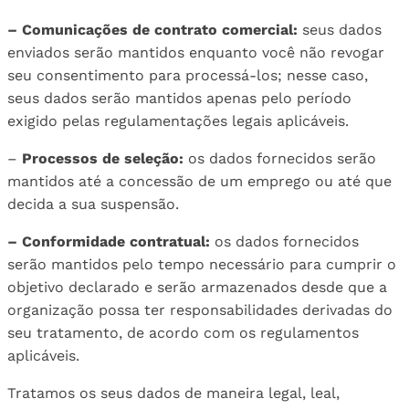
– Comunicações de contrato comercial:
seus dados
enviados serão mantidos enquanto você não revogar
seu consentimento para processá-los; nesse caso,
seus dados serão mantidos apenas pelo período
exigido pelas regulamentações legais aplicáveis.
–
Processos de seleção:
os dados fornecidos serão
mantidos até a concessão de um emprego ou até que
decida a sua suspensão.
– Conformidade contratual:
os dados fornecidos
serão mantidos pelo tempo necessário para cumprir o
objetivo declarado e serão armazenados desde que a
organização possa ter responsabilidades derivadas do
seu tratamento, de acordo com os regulamentos
aplicáveis.
Tratamos os seus dados de maneira legal, leal,