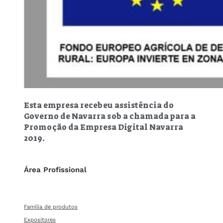
Esta empresa recebeu assistência do
Governo de Navarra sob a chamada para a
Promoção da Empresa Digital Navarra
2019.
Área Profissional
Família de produtos
Expositores