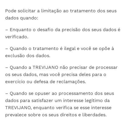
Pode solicitar a limitação ao tratamento dos seus
dados quando:
– Enquanto o desafio da precisão dos seus dados é
verificado.
– Quando o tratamento é ilegal e você se opõe à
exclusão dos dados.
– Quando a TREVIJANO não precisar de processar
os seus dados, mas você precisa deles para o
exercício ou defesa de reclamações.
– Quando se opuser ao processamento dos seus
dados para satisfazer um interesse legítimo da
TREVIJANO, enquanto verifica se esse interesse
prevalece sobre os seus direitos e liberdades.