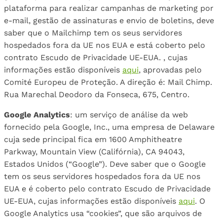
plataforma para realizar campanhas de marketing por
e-mail, gestão de assinaturas e envio de boletins, deve
saber que o Mailchimp tem os seus servidores
hospedados fora da UE nos EUA e está coberto pelo
contrato Escudo de Privacidade UE-EUA. , cujas
informações estão disponíveis
aqui
, aprovadas pelo
Comité Europeu de Proteção. A direção é: Mail Chimp.
Rua Marechal Deodoro da Fonseca, 675, Centro.
Google Analytics
: um serviço de análise da web
fornecido pela Google, Inc., uma empresa de Delaware
cuja sede principal fica em 1600 Amphitheatre
Parkway, Mountain View (Califórnia), CA 94043,
Estados Unidos (“Google”). Deve saber que o Google
tem os seus servidores hospedados fora da UE nos
EUA e é coberto pelo contrato Escudo de Privacidade
UE-EUA, cujas informações estão disponíveis
aqui
. O
Google Analytics usa “cookies”, que são arquivos de