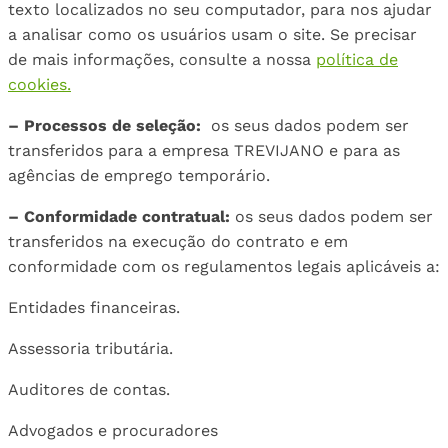
texto localizados no seu computador, para nos ajudar
a analisar como os usuários usam o site. Se precisar
de mais informações, consulte a nossa
política de
cookies.
– Processos de seleção:
os seus dados podem ser
transferidos para a empresa TREVIJANO e para as
agências de emprego temporário.
– Conformidade contratual:
os seus dados podem ser
transferidos na execução do contrato e em
conformidade com os regulamentos legais aplicáveis a:
Entidades financeiras.
Assessoria tributária.
Auditores de contas.
Advogados e procuradores