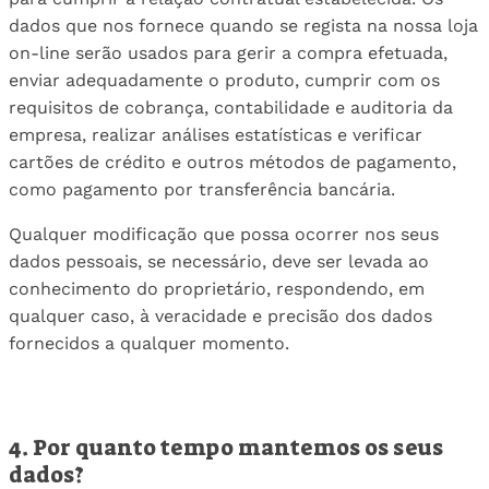
dados que nos fornece quando se regista na nossa loja
on-line serão usados ​​para gerir a compra efetuada,
enviar adequadamente o produto, cumprir com os
requisitos de cobrança, contabilidade e auditoria da
empresa, realizar análises estatísticas e verificar
cartões de crédito e outros métodos de pagamento,
como pagamento por transferência bancária.
Qualquer modificação que possa ocorrer nos seus
dados pessoais, se necessário, deve ser levada ao
conhecimento do proprietário, respondendo, em
qualquer caso, à veracidade e precisão dos dados
fornecidos a qualquer momento.
4. Por quanto tempo mantemos os seus
dados?