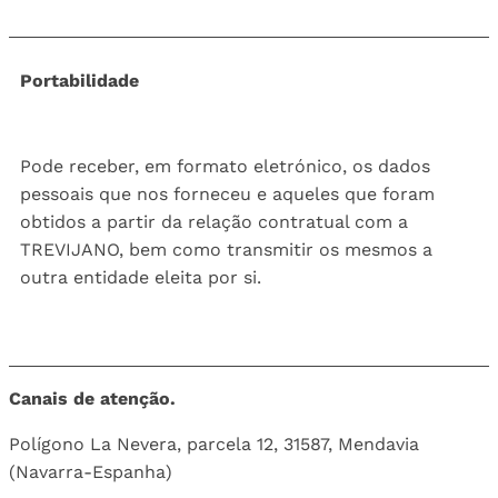
Portabilidade
Pode receber, em formato eletrónico, os dados
pessoais que nos forneceu e aqueles que foram
obtidos a partir da relação contratual com a
TREVIJANO, bem como transmitir os mesmos a
outra entidade eleita por si.
Canais de atenção.
Polígono La Nevera, parcela 12, 31587, Mendavia
(Navarra-Espanha)