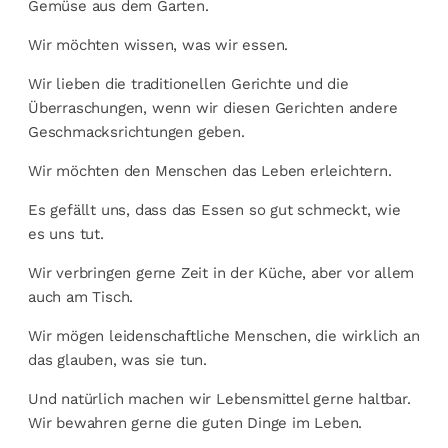
Gemüse aus dem Garten.
Wir möchten wissen, was wir essen.
Wir lieben die traditionellen Gerichte und die
Überraschungen, wenn wir diesen Gerichten andere
Geschmacksrichtungen geben.
Wir möchten den Menschen das Leben erleichtern.
Es gefällt uns, dass das Essen so gut schmeckt, wie
es uns tut.
Wir verbringen gerne Zeit in der Küche, aber vor allem
auch am Tisch.
Wir mögen leidenschaftliche Menschen, die wirklich an
das glauben, was sie tun.
Und natürlich machen wir Lebensmittel gerne haltbar.
Wir bewahren gerne die guten Dinge im Leben.