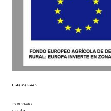
Unternehmen
Produktkatalog
Aussteller