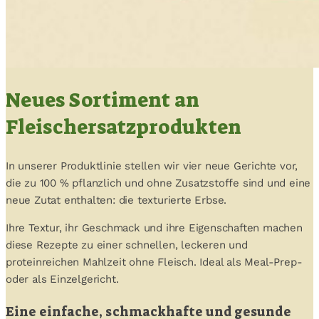
Neues Sortiment an
Fleischersatzprodukten
In unserer Produktlinie stellen wir vier neue Gerichte vor,
die zu 100 % pflanzlich und ohne Zusatzstoffe sind und eine
neue Zutat enthalten: die texturierte Erbse.
Ihre Textur, ihr Geschmack und ihre Eigenschaften machen
diese Rezepte zu einer schnellen, leckeren und
proteinreichen Mahlzeit ohne Fleisch. Ideal als Meal-Prep-
oder als Einzelgericht.
Eine einfache, schmackhafte und gesunde