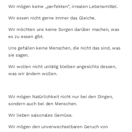
Wir mögen keine „perfekten“, irrealen Lebensmittel.
Wir essen nicht gerne immer das Gleiche.
Wir möchten uns keine Sorgen darüber machen, was
es zu essen gibt.
Uns gefallen keine Menschen, die nicht das sind, was
sie sagen.
Wir wollen nicht untätig bleiben angesichts dessen,
was wir ändern wollen.
Wir mögen Natürlichkeit nicht nur bei den Dingen,
sondern auch bei den Menschen.
Wir lieben saisonales Gemüse.
Wir mögen den unverwechselbaren Geruch von