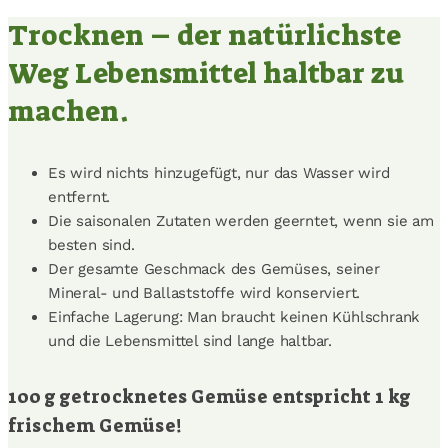
Trocknen – der natürlichste
Weg Lebensmittel haltbar zu
machen.
Es wird nichts hinzugefügt, nur das Wasser wird
entfernt.
Die saisonalen Zutaten werden geerntet, wenn sie am
besten sind.
Der gesamte Geschmack des Gemüses, seiner
Mineral- und Ballaststoffe wird konserviert.
Einfache Lagerung: Man braucht keinen Kühlschrank
und die Lebensmittel sind lange haltbar.
100 g getrocknetes Gemüse entspricht 1 kg
frischem Gemüse!