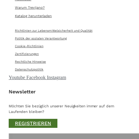
Warum Trevijano?
Katalog herunterladen
Richtlinien zur Lebensmittelsicherheit und Qualität
Politik der sozialen Verantwortung
Cookie-Richtlinien
Zertifizierungen
Rechtliche Hinweise
Datenschutzpolitik
Youtube
Facebook
Instagram
Newsletter
Möchten Sie bezüglich unserer Neuigkeiten immer auf dem
Laufenden bleiben?
REGISTRIEREN