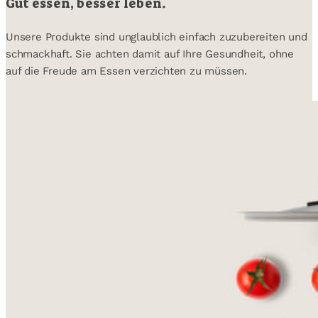
Gut essen, besser leben.
Unsere Produkte sind unglaublich einfach zuzubereiten und
schmackhaft. Sie achten damit auf Ihre Gesundheit, ohne
auf die Freude am Essen verzichten zu müssen.