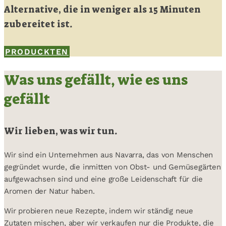
Alternative, die in weniger als 15 Minuten
zubereitet ist.
PRODUCKTEN
Was uns gefällt, wie es uns
gefällt
Wir lieben, was wir tun.
Wir sind ein Unternehmen aus Navarra, das von Menschen
gegründet wurde, die inmitten von Obst- und Gemüsegärten
aufgewachsen sind und eine große Leidenschaft für die
Aromen der Natur haben.
Wir probieren neue Rezepte, indem wir ständig neue
Zutaten mischen, aber wir verkaufen nur die Produkte, die