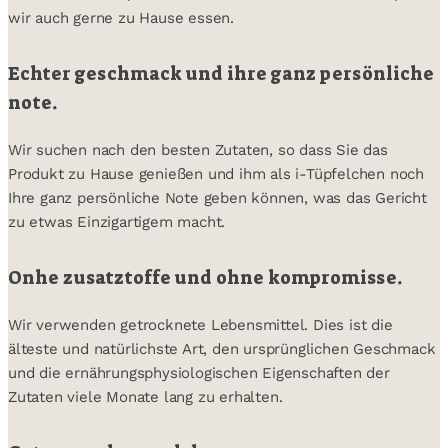
wir auch gerne zu Hause essen.
Echter geschmack und ihre ganz persönliche
note.
Wir suchen nach den besten Zutaten, so dass Sie das
Produkt zu Hause genießen und ihm als i-Tüpfelchen noch
Ihre ganz persönliche Note geben können, was das Gericht
zu etwas Einzigartigem macht.
Onhe zusatztoffe und ohne kompromisse.
Wir verwenden getrocknete Lebensmittel. Dies ist die
älteste und natürlichste Art, den ursprünglichen Geschmack
und die ernährungsphysiologischen Eigenschaften der
Zutaten viele Monate lang zu erhalten.