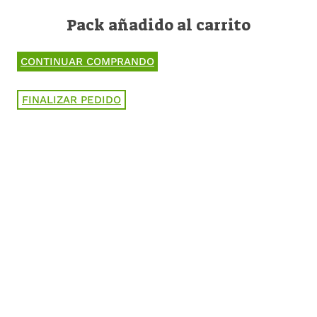
Pack añadido al carrito
CONTINUAR COMPRANDO
FINALIZAR PEDIDO