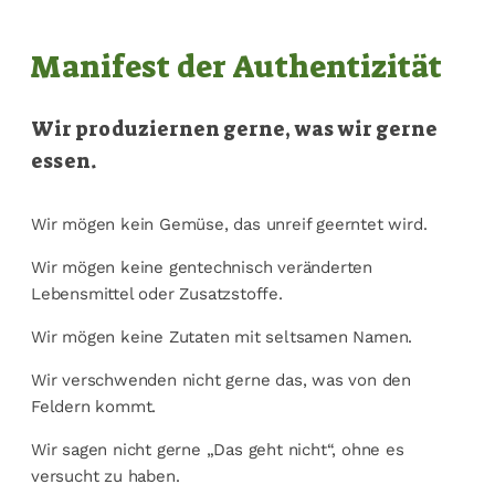
Manifest der Authentizität
Wir produziernen gerne, was wir gerne
essen.
Wir mögen kein Gemüse, das unreif geerntet wird.
Wir mögen keine gentechnisch veränderten
Lebensmittel oder Zusatzstoffe.
Wir mögen keine Zutaten mit seltsamen Namen.
Wir verschwenden nicht gerne das, was von den
Feldern kommt.
Wir sagen nicht gerne „Das geht nicht“, ohne es
versucht zu haben.