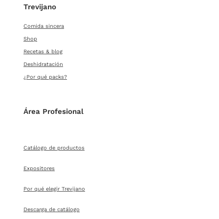
Trevijano
Comida sincera
Shop
Recetas & blog
Deshidratación
¿Por qué packs?
Área Profesional
Catálogo de productos
Expositores
Por qué elegir Trevijano
Descarga de catálogo