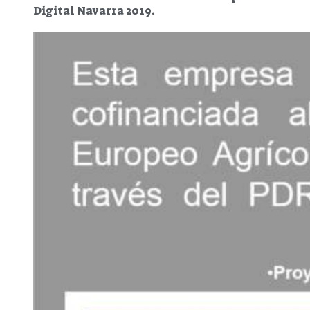
Digital Navarra 2019.