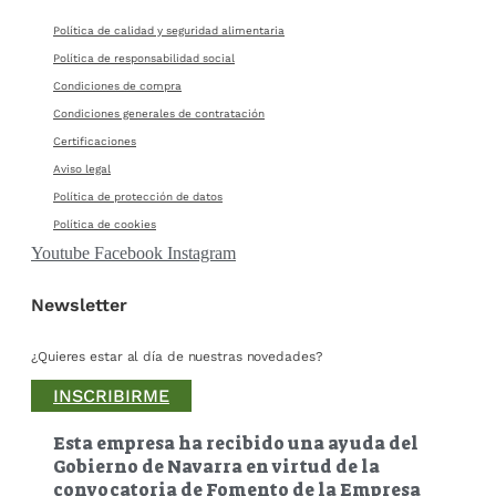
Política de calidad y seguridad alimentaria
Política de responsabilidad social
Condiciones de compra
Condiciones generales de contratación
Certificaciones
Aviso legal
Política de protección de datos
Política de cookies
Youtube
Facebook
Instagram
Newsletter
¿Quieres estar al día de nuestras novedades?
INSCRIBIRME
Esta empresa ha recibido una ayuda del
Gobierno de Navarra en virtud de la
convocatoria de Fomento de la Empresa