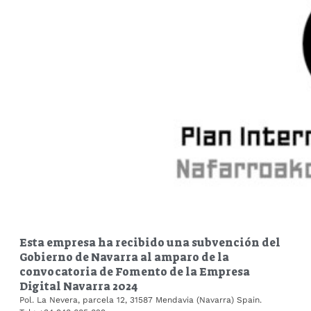
Esta empresa ha recibido una subvención del
Gobierno de Navarra al amparo de la
convocatoria de Fomento de la Empresa
Digital Navarra 2024
Pol. La Nevera, parcela 12, 31587 Mendavia (Navarra) Spain.