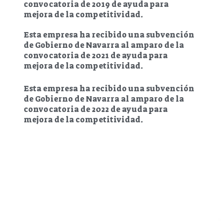
convocatoria de 2019 de ayuda para
mejora de la competitividad.
Esta empresa ha recibido una subvención
de Gobierno de Navarra al amparo de la
convocatoria de 2021 de ayuda para
mejora de la competitividad.
Esta empresa ha recibido una subvención
de Gobierno de Navarra al amparo de la
convocatoria de 2022 de ayuda para
mejora de la competitividad.