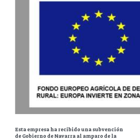
Esta empresa ha recibido una subvención
de Gobierno de Navarra al amparo de la