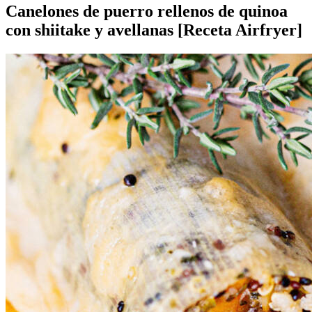
Canelones de puerro rellenos de quinoa
con shiitake y avellanas [Receta Airfryer]