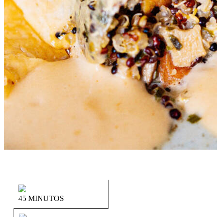
45 MINUTOS