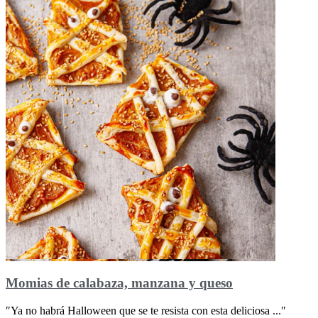
Momias de calabaza, manzana y queso
″Ya no habrá Halloween que se te resista con esta deliciosa ...″