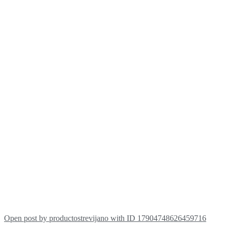
Open post by productostrevijano with ID 17904748626459716