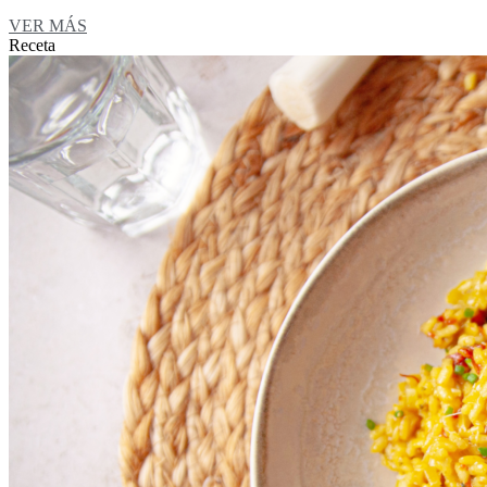
VER MÁS
Receta