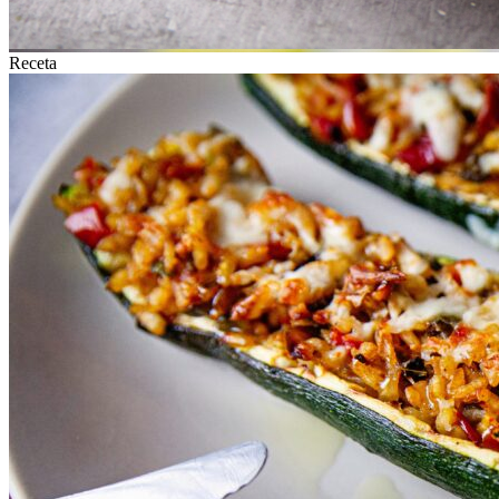
Receta