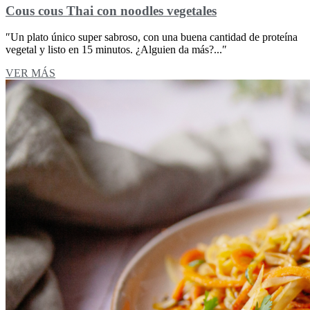
Cous cous Thai con noodles vegetales
″Un plato único super sabroso, con una buena cantidad de proteína
vegetal y listo en 15 minutos. ¿Alguien da más?...″
VER MÁS