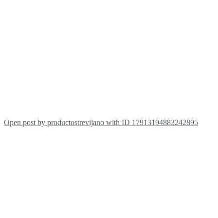
Open post by productostrevijano with ID 17913194883242895