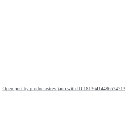
Open post by productostrevijano with ID 18136414486574713