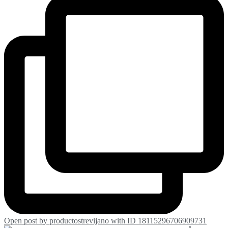
Open post by productostrevijano with ID 18115296706909731