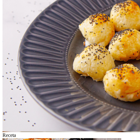
Receta