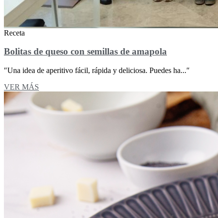
Receta
Bolitas de queso con semillas de amapola
″Una idea de aperitivo fácil, rápida y deliciosa. Puedes ha...″
VER MÁS