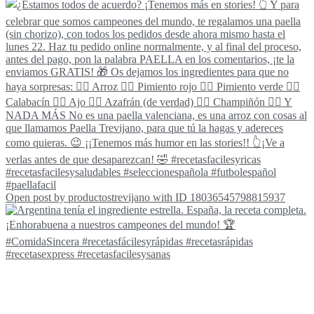
Open post by productostrevijano with ID 18036545798815937