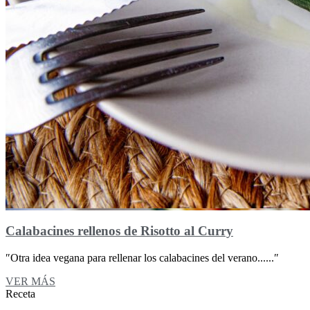
Calabacines rellenos de Risotto al Curry
″Otra idea vegana para rellenar los calabacines del verano......″
VER MÁS
Receta