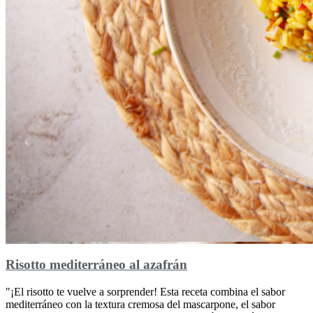
Risotto mediterráneo al azafrán
″¡El risotto te vuelve a sorprender! Esta receta combina el sabor
mediterráneo con la textura cremosa del mascarpone, el sabor