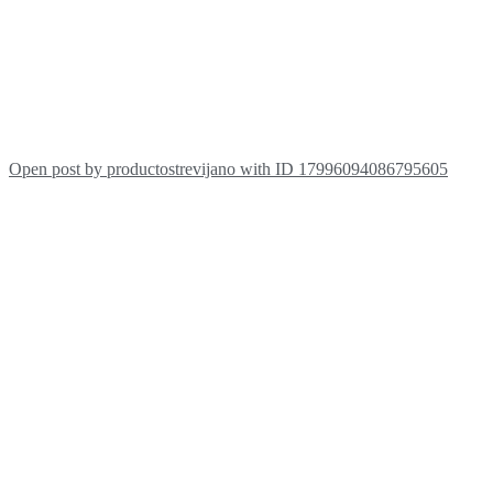
Open post by productostrevijano with ID 17996094086795605