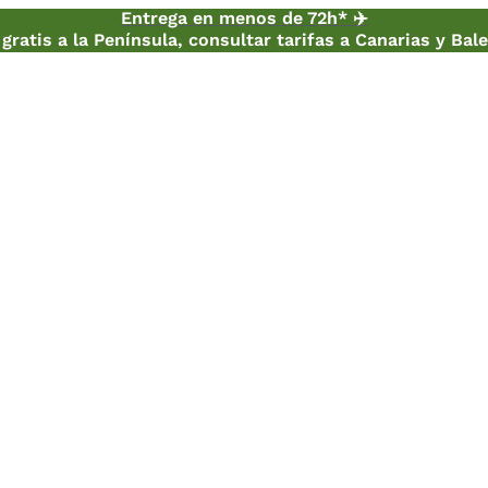
Entrega en menos de 72h* ✈️
gratis a la Península, consultar tarifas a Canarias y Bal