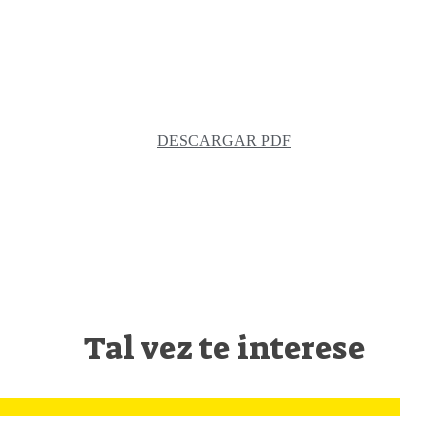
DESCARGAR PDF
Tal vez te interese