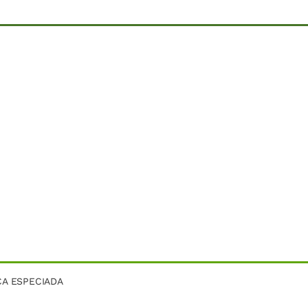
CA ESPECIADA