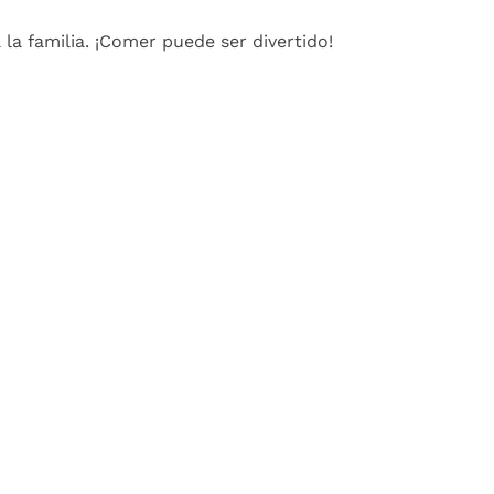
 la familia. ¡Comer puede ser divertido!