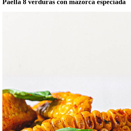
Paella 8 verduras con mazorca especiada