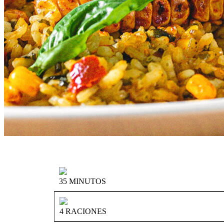
35 MINUTOS
4 RACIONES