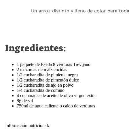
Un arroz distinto y lleno de color para toda
Ingredientes:
1 paquete de Paella 8 verduras Trevijano
2 mazorcas de maíz cocidas
1/2 cucharadita de pimienta negra
1/2 cucharadita de pimentón dulce
1/2 cucharadita de ajo en polvo
1/4 cucharadita de comino
4 cucharadas de aceite de oliva virgen extra
8g de sal
750ml de agua caliente o caldo de verduras
Información nutricional: