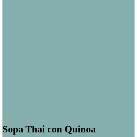
Sopa Thai con Quinoa