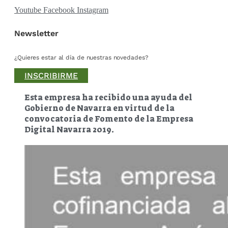
Youtube
Facebook
Instagram
Newsletter
¿Quieres estar al día de nuestras novedades?
INSCRIBIRME
Esta empresa ha recibido una ayuda del
Gobierno de Navarra en virtud de la
convocatoria de Fomento de la Empresa
Digital Navarra 2019.