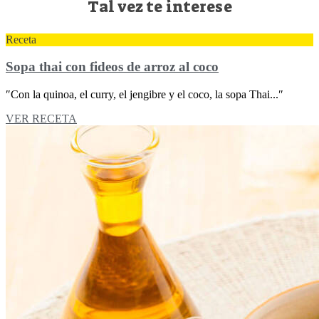
Tal vez te interese
Receta
Sopa thai con fideos de arroz al coco
″Con la quinoa, el curry, el jengibre y el coco, la sopa Thai...″
VER RECETA