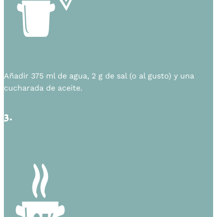
Añadir 375 ml de agua, 2 g de sal (o al gusto) y una
cucharada de aceite.
3.