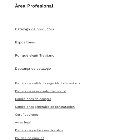
Área Profesional
Catálogo de productos
Expositores
Por qué elegir Trevijano
Descarga de catálogo
Política de calidad y seguridad alimentaria
Política de responsabilidad social
Condiciones de compra
Condiciones generales de contratación
Certificaciones
Aviso legal
Política de protección de datos
Política de cookies