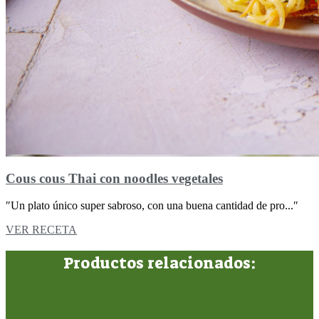
Cous cous Thai con noodles vegetales
″Un plato único super sabroso, con una buena cantidad de pro...″
VER RECETA
Productos relacionados: