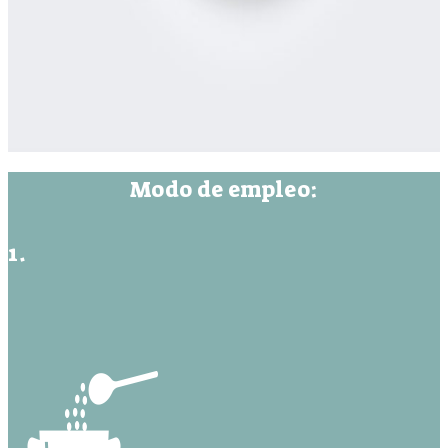
Modo de empleo:
1.