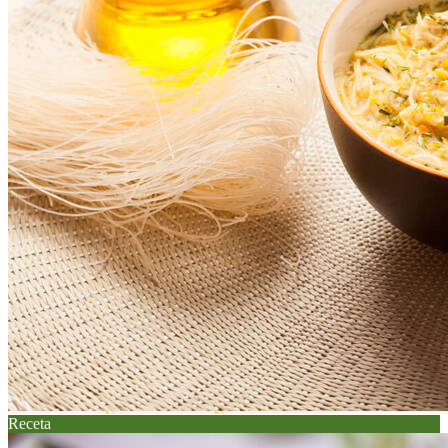
Receta