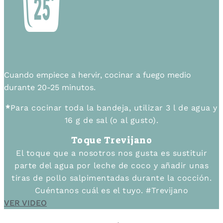
Cuando empiece a hervir, cocinar a fuego medio
durante 20-25 minutos.
*
Para cocinar toda la bandeja, utilizar 3 l de agua y
16 g de sal (o al gusto).
Toque Trevijano
El toque que a nosotros nos gusta es sustituir
parte del agua por leche de coco y añadir unas
tiras de pollo salpimentadas durante la cocción.
Cuéntanos cuál es el tuyo. #Trevijano
VER VIDEO