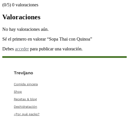
(0/5) 0 valoraciones
Valoraciones
No hay valoraciones aún.
Sé el primero en valorar “Sopa Thai con Quinoa”
Debes
acceder
para publicar una valoración.
Trevijano
Comida sincera
Shop
Recetas & blog
Deshidratación
¿Por qué packs?