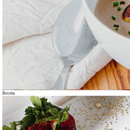
Receta