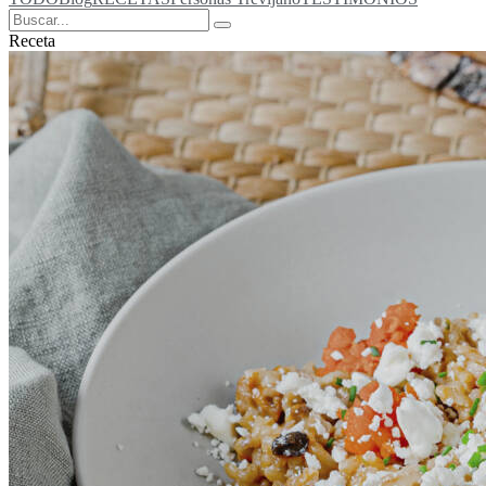
Receta