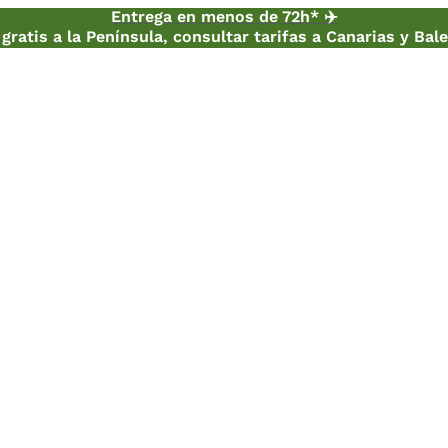
Entrega en menos de 72h* ✈️
gratis a la Península, consultar tarifas a Canarias y Bal