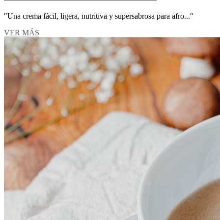
″Una crema fácil, ligera, nutritiva y supersabrosa para afro...″
VER MÁS